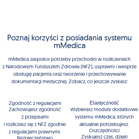
Poznaj korzyści z posiadania systemu
mMedica
mMedica zaspokoi potrzeby przychodni w rozliczeniach
z Narodowym Funduszem Zdrowia (NFZ), usprawni i wesprze
obsługę pacjenta oraz tworzenie i przechowywanie
dokumentacji medycznej. Zobacz, co jeszcze zyskasz:
Zgodność z regulacjami
Elastyczność
Zachowujesz zgodność
Wybierasz moduły dodatkowe
z przepisami
systemu mMedica, których
i rozliczasz się z NFZ zgodnie
aktualnie potrzebujesz.
Oszczędności
z regulacjami prawnymi.
Zyskujesz czas, dzięki
Bezpieczeństwo