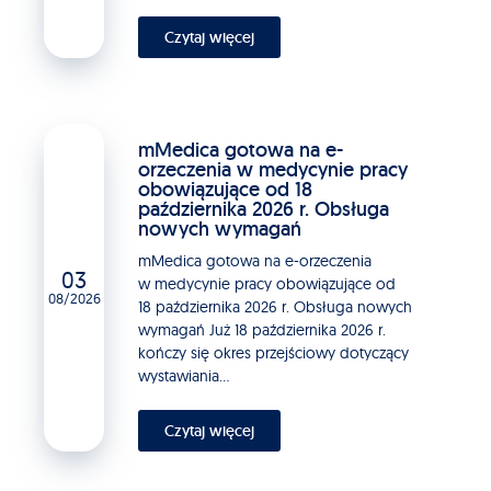
Czytaj więcej
mMedica gotowa na e-
orzeczenia w medycynie pracy
obowiązujące od 18
października 2026 r. Obsługa
nowych wymagań
mMedica gotowa na e-orzeczenia
03
w medycynie pracy obowiązujące od
08/2026
18 października 2026 r. Obsługa nowych
wymagań Już 18 października 2026 r.
kończy się okres przejściowy dotyczący
wystawiania...
Czytaj więcej