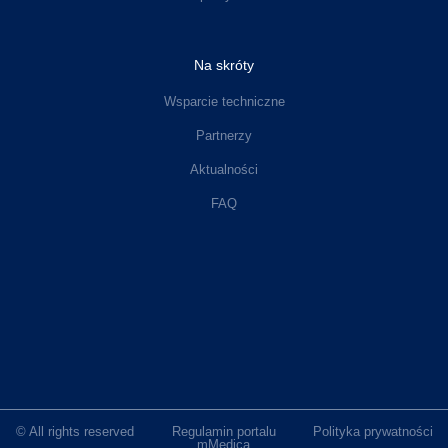
Na skróty
Wsparcie techniczne
Partnerzy
Aktualności
FAQ
© All rights reserved
Regulamin portalu
Polityka prywatności
mMedica