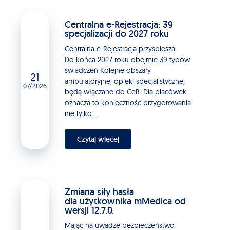
Centralna e-Rejestracja: 39
specjalizacji do 2027 roku
Centralna e-Rejestracja przyspiesza.
Do końca 2027 roku obejmie 39 typów
świadczeń Kolejne obszary
21
ambulatoryjnej opieki specjalistycznej
07/2026
będą włączane do CeR. Dla placówek
oznacza to konieczność przygotowania
nie tylko...
Czytaj więcej
Zmiana siły hasła
dla użytkownika mMedica od
wersji 12.7.0.
Mając na uwadze bezpieczeństwo