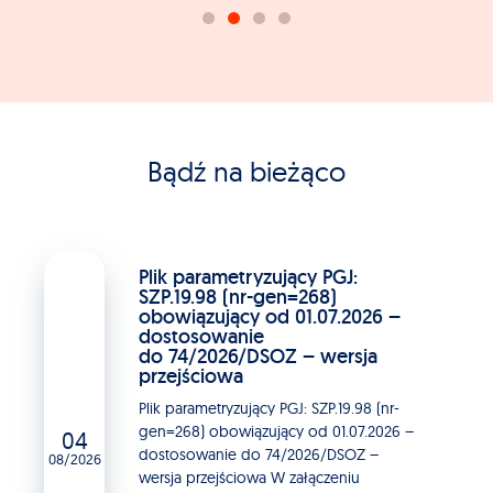
Bądź na bieżąco
Plik parametryzujący PGJ:
SZP.19.98 (nr-gen=268)
obowiązujący od 01.07.2026 –
dostosowanie
do 74/2026/DSOZ – wersja
przejściowa
Plik parametryzujący PGJ: SZP.19.98 (nr-
gen=268) obowiązujący od 01.07.2026 –
04
dostosowanie do 74/2026/DSOZ –
08/2026
wersja przejściowa W załączeniu