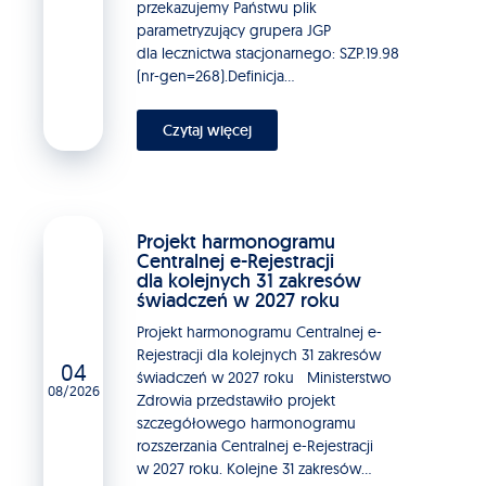
przekazujemy Państwu plik
parametryzujący grupera JGP
dla lecznictwa stacjonarnego: SZP.19.98
(nr-gen=268).Definicja...
Czytaj więcej
Projekt harmonogramu
Centralnej e-Rejestracji
dla kolejnych 31 zakresów
świadczeń w 2027 roku
Projekt harmonogramu Centralnej e-
Rejestracji dla kolejnych 31 zakresów
04
świadczeń w 2027 roku Ministerstwo
08/2026
Zdrowia przedstawiło projekt
szczegółowego harmonogramu
rozszerzania Centralnej e-Rejestracji
w 2027 roku. Kolejne 31 zakresów...