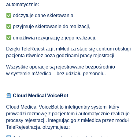
automatycznie:
odczytuje dane skierowania,
przyjmuje skierowanie do realizacji,
umożliwia rezygnację z jego realizacji.
Dzięki TeleRejestracji, mMedica staje się centrum obsługi
pacjenta również poza godzinami pracy rejestracji.
Wszystkie operacje są rejestrowane bezpośrednio
w systemie mMedica – bez udziału personelu.
Cloud Medical VoiceBot
Cloud Medical VoiceBot to inteligentny system, który
prowadzi rozmowę z pacjentem i automatycznie realizuje
procesy rejestracji. Integrując go z mMedica przez moduł
TeleRejestracja, otrzymujesz: