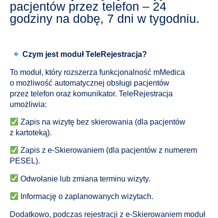
pacjentów przez telefon – 24
godziny na dobę, 7 dni w tygodniu.
Czym jest moduł TeleRejestracja?
To moduł, który rozszerza funkcjonalność mMedica
o możliwość automatycznej obsługi pacjentów
przez telefon oraz komunikator. TeleRejestracja
umożliwia:
Zapis na wizytę bez skierowania (dla pacjentów
z kartoteką).
Zapis z e-Skierowaniem (dla pacjentów z numerem
PESEL).
Odwołanie lub zmiana terminu wizyty.
Informację o zaplanowanych wizytach.
Dodatkowo, podczas rejestracji z e-Skierowaniem moduł