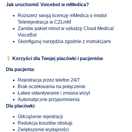
Jak uruchomić Voicebot w mMedica?
Rozszerz swoją licencję mMedica o moduł
Telerejestracja w CZLmM
Zamów pakiet minut w usłudzę Cloud Medical
VoiceBot
Skonfiguruj narzędzia zgodnie z instrukcjami
Korzyści dla Twojej placówki i pacjentów
Dla pacjenta:
Rejestracja przez telefon 24/7
Brak oczekiwania na połączenie
Łatwe odwoływanie i zmiana wizyt
Automatyczne przypomnienia
Dla placówki:
Odciążenie rejestracji
Redukcja kosztów obsługi
Zwiększenie wydajności