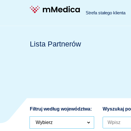
Strefa stałego klienta
Lista Partnerów
Filtruj według województwa:
Wyszukaj po