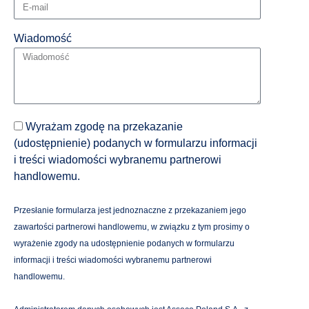
Wiadomość
Wyrażam zgodę na przekazanie
(udostępnienie) podanych w formularzu informacji
i treści wiadomości wybranemu partnerowi
handlowemu.
Przesłanie formularza jest jednoznaczne z przekazaniem jego
zawartości partnerowi handlowemu, w związku z tym prosimy o
wyrażenie zgody na udostępnienie podanych w formularzu
informacji i treści wiadomości wybranemu partnerowi
handlowemu.