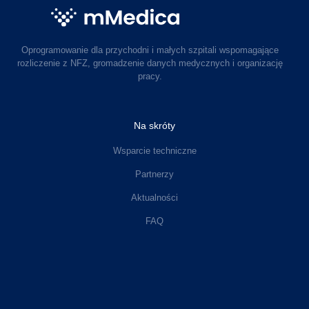
Oprogramowanie dla przychodni i małych szpitali wspomagające
rozliczenie z NFZ, gromadzenie danych medycznych i organizację
pracy.
Na skróty
Wsparcie techniczne
Partnerzy
Aktualności
FAQ