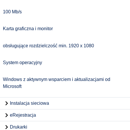
100 Mb/s
Karta graficzna i monitor
obsługujące rozdzielczość min. 1920 x 1080
System operacyjny
Windows z aktywnym wsparciem i aktualizacjami od
Microsoft
Instalacja sieciowa
eRejestracja
Drukarki