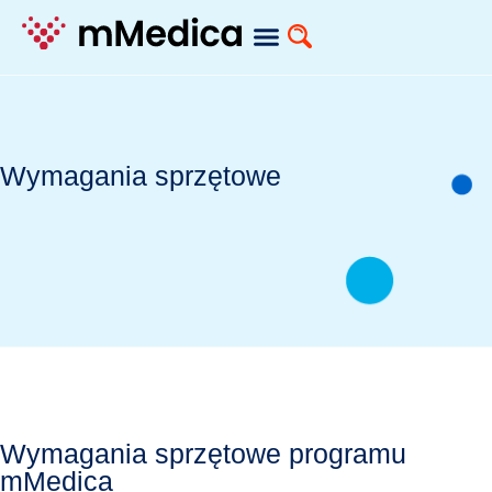
Wymagania sprzętowe
Wymagania sprzętowe programu
mMedica