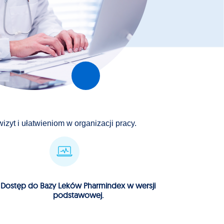
yt i ułatwieniom w organizacji pracy.
Dostęp do Bazy Leków Pharmindex w wersji
podstawowej.