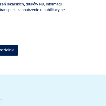
zeń lekarskich, druków N9, informacji
transport i zaopatrzenie rehabilitacyjne.
dzielnie