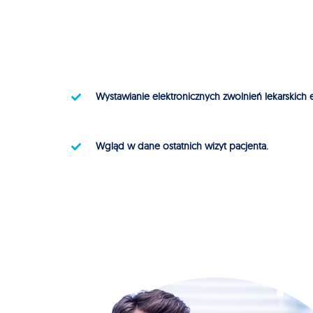
Wystawianie elektronicznych zwolnień lekarskich 
Wgląd w dane ostatnich wizyt pacjenta.