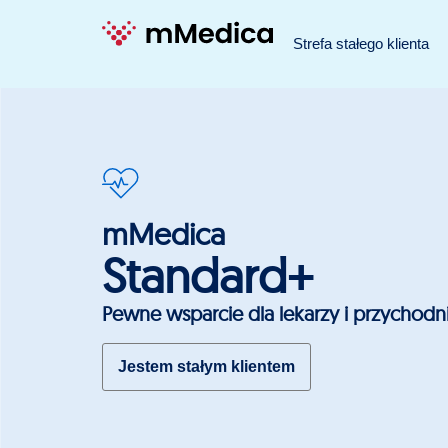
Strefa stałego klienta
mMedica
Standard+
Pewne wsparcie dla lekarzy i przychodn
Jestem stałym klientem