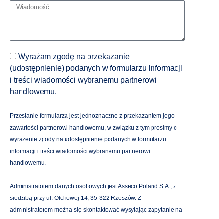
Wyrażam zgodę na przekazanie
(udostępnienie) podanych w formularzu informacji
i treści wiadomości wybranemu partnerowi
handlowemu.
Przesłanie formularza jest jednoznaczne z przekazaniem jego
zawartości partnerowi handlowemu, w związku z tym prosimy o
wyrażenie zgody na udostępnienie podanych w formularzu
informacji i treści wiadomości wybranemu partnerowi
handlowemu.
Administratorem danych osobowych jest Asseco Poland S.A., z
siedzibą przy ul. Olchowej 14, 35-322 Rzeszów. Z
administratorem można się skontaktować wysyłając zapytanie na