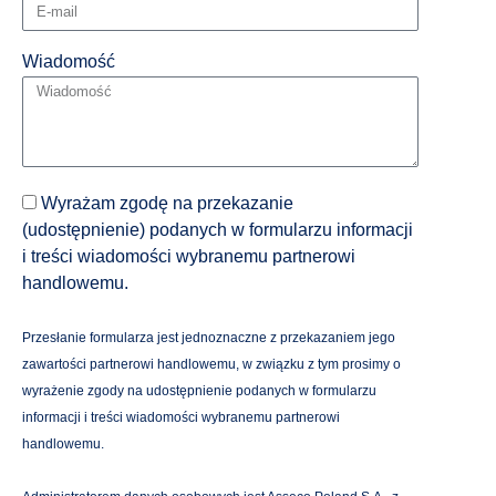
Wiadomość
Wyrażam zgodę na przekazanie
(udostępnienie) podanych w formularzu informacji
i treści wiadomości wybranemu partnerowi
handlowemu.
Przesłanie formularza jest jednoznaczne z przekazaniem jego
zawartości partnerowi handlowemu, w związku z tym prosimy o
wyrażenie zgody na udostępnienie podanych w formularzu
informacji i treści wiadomości wybranemu partnerowi
handlowemu.