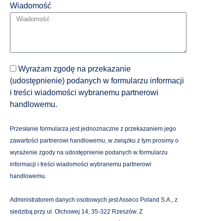
Wiadomość
Wyrażam zgodę na przekazanie
(udostępnienie) podanych w formularzu informacji
i treści wiadomości wybranemu partnerowi
handlowemu.
Przesłanie formularza jest jednoznaczne z przekazaniem jego
zawartości partnerowi handlowemu, w związku z tym prosimy o
wyrażenie zgody na udostępnienie podanych w formularzu
informacji i treści wiadomości wybranemu partnerowi
handlowemu.
Administratorem danych osobowych jest Asseco Poland S.A., z
siedzibą przy ul. Olchowej 14, 35-322 Rzeszów. Z