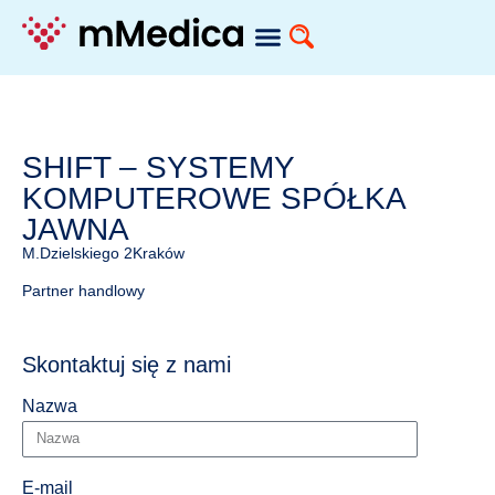
SHIFT – SYSTEMY
KOMPUTEROWE SPÓŁKA
JAWNA
M.Dzielskiego 2
Kraków
Partner handlowy
Skontaktuj się z nami
Nazwa
E-mail