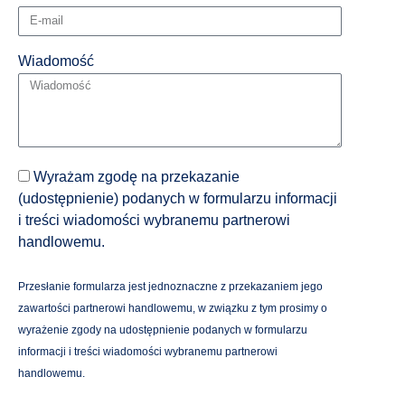
Wiadomość
Wyrażam zgodę na przekazanie
(udostępnienie) podanych w formularzu informacji
i treści wiadomości wybranemu partnerowi
handlowemu.
Przesłanie formularza jest jednoznaczne z przekazaniem jego
zawartości partnerowi handlowemu, w związku z tym prosimy o
wyrażenie zgody na udostępnienie podanych w formularzu
informacji i treści wiadomości wybranemu partnerowi
handlowemu.