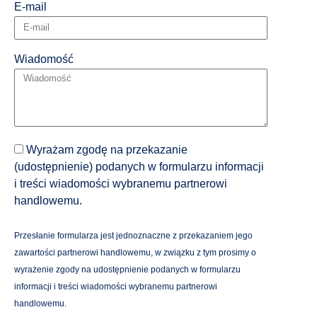
E-mail
Wiadomość
Wyrażam zgodę na przekazanie
(udostępnienie) podanych w formularzu informacji
i treści wiadomości wybranemu partnerowi
handlowemu.
Przesłanie formularza jest jednoznaczne z przekazaniem jego
zawartości partnerowi handlowemu, w związku z tym prosimy o
wyrażenie zgody na udostępnienie podanych w formularzu
informacji i treści wiadomości wybranemu partnerowi
handlowemu.