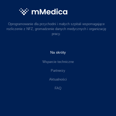
Oprogramowanie dla przychodni i małych szpitali wspomagające
rozliczenie z NFZ, gromadzenie danych medycznych i organizację
pracy.
Na skróty
Wsparcie techniczne
Partnerzy
Aktualności
FAQ