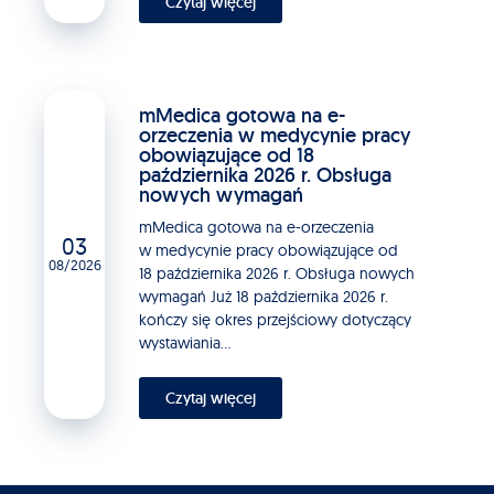
Czytaj więcej
mMedica gotowa na e-
orzeczenia w medycynie pracy
obowiązujące od 18
października 2026 r. Obsługa
nowych wymagań
mMedica gotowa na e-orzeczenia
03
w medycynie pracy obowiązujące od
08/2026
18 października 2026 r. Obsługa nowych
wymagań Już 18 października 2026 r.
kończy się okres przejściowy dotyczący
wystawiania...
Czytaj więcej