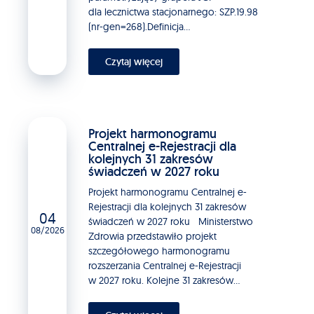
dla lecznictwa stacjonarnego: SZP.19.98
(nr-gen=268).Definicja...
Czytaj więcej
Projekt harmonogramu
Centralnej e-Rejestracji dla
kolejnych 31 zakresów
świadczeń w 2027 roku
Projekt harmonogramu Centralnej e-
Rejestracji dla kolejnych 31 zakresów
04
świadczeń w 2027 roku Ministerstwo
08/2026
Zdrowia przedstawiło projekt
szczegółowego harmonogramu
rozszerzania Centralnej e-Rejestracji
w 2027 roku. Kolejne 31 zakresów...