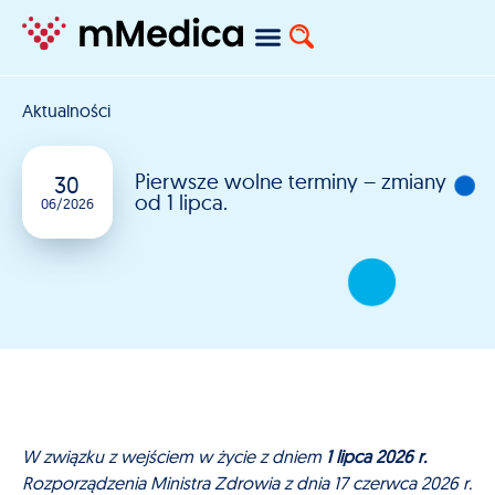
Aktualności
Pierwsze wolne terminy – zmiany
30
od 1 lipca.
06/2026
W związku z wejściem w życie z dniem
1 lipca 2026 r.
Rozporządzenia Ministra Zdrowia z dnia 17 czerwca 2026 r.