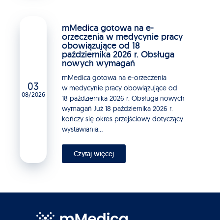
mMedica gotowa na e-
orzeczenia w medycynie pracy
obowiązujące od 18
października 2026 r. Obsługa
nowych wymagań
mMedica gotowa na e-orzeczenia
03
w medycynie pracy obowiązujące od
08/2026
18 października 2026 r. Obsługa nowych
wymagań Już 18 października 2026 r.
kończy się okres przejściowy dotyczący
wystawiania...
Czytaj więcej