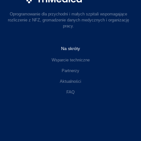
Oprogramowanie dla przychodni i małych szpitali wspomagające
rozliczenie z NFZ, gromadzenie danych medycznych i organizację
pracy.
Na skróty
Wsparcie techniczne
Partnerzy
Aktualności
FAQ