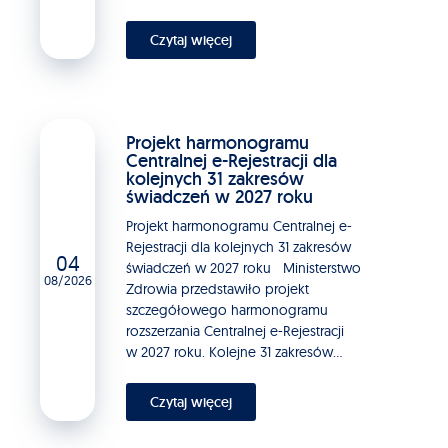
Czytaj więcej
Projekt harmonogramu
Centralnej e-Rejestracji dla
kolejnych 31 zakresów
świadczeń w 2027 roku
Projekt harmonogramu Centralnej e-
Rejestracji dla kolejnych 31 zakresów
04
świadczeń w 2027 roku Ministerstwo
08/2026
Zdrowia przedstawiło projekt
szczegółowego harmonogramu
rozszerzania Centralnej e-Rejestracji
w 2027 roku. Kolejne 31 zakresów...
Czytaj więcej