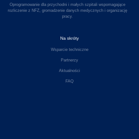
Oprogramowanie dla przychodni i małych szpitali wspomagające
rozliczenie z NFZ, gromadzenie danych medycznych i organizację
pracy.
Na skróty
Wsparcie techniczne
Partnerzy
Aktualności
FAQ