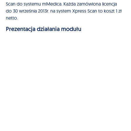
Scan do systemu mMedica. Każda zamówiona licencja
do 30 września 2013r. na system Xpress Scan to koszt 1 zł
netto.
Prezentacja działania modułu