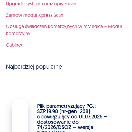
Upgrade systemu oraz opis zmian
Zamów moduł Xpress Scan
Obsługa świadczeń komercyjnych w mMedica – Moduł
Komercyjny
Gabinet
Najbardziej popularne
Plik parametryzujący PGJ:
SZP.19.98 (nr-gen=268)
obowiązujący od 01.07.2026 –
dostosowanie do
74/2026/DSOZ – wersja