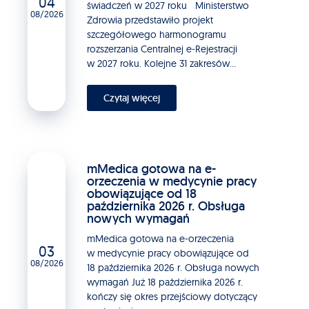
04
świadczeń w 2027 roku Ministerstwo
08/2026
Zdrowia przedstawiło projekt
szczegółowego harmonogramu
rozszerzania Centralnej e-Rejestracji
w 2027 roku. Kolejne 31 zakresów...
Czytaj więcej
mMedica gotowa na e-
orzeczenia w medycynie pracy
obowiązujące od 18
października 2026 r. Obsługa
nowych wymagań
mMedica gotowa na e-orzeczenia
03
w medycynie pracy obowiązujące od
08/2026
18 października 2026 r. Obsługa nowych
wymagań Już 18 października 2026 r.
kończy się okres przejściowy dotyczący