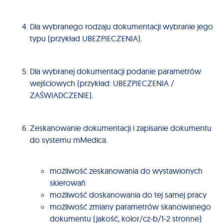
Dla wybranego rodzaju dokumentacji wybranie jego
typu (przykład UBEZPIECZENIA).
Dla wybranej dokumentacji podanie parametrów
wejściowych (przykład: UBEZPIECZENIA /
ZAŚWIADCZENIE).
Zeskanowanie dokumentacji i zapisanie dokumentu
do systemu mMedica.
możliwość zeskanowania do wystawionych
skierowań
możliwość doskanowania do tej samej pracy
możliwość zmiany parametrów skanowanego
dokumentu (jakość, kolor/cz-b/1-2 stronne)