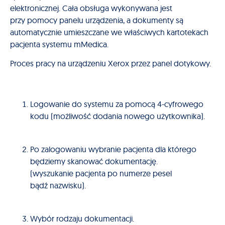
elektronicznej. Cała obsługa wykonywana jest
przy pomocy panelu urządzenia, a dokumenty są
automatycznie umieszczane we właściwych kartotekach
pacjenta systemu mMedica.
Proces pracy na urządzeniu Xerox przez panel dotykowy.
Logowanie do systemu za pomocą 4-cyfrowego
kodu (możliwość dodania nowego użytkownika).
Po zalogowaniu wybranie pacjenta dla którego
będziemy skanować dokumentację.
(wyszukanie pacjenta po numerze pesel
bądź nazwisku).
Wybór rodzaju dokumentacji.