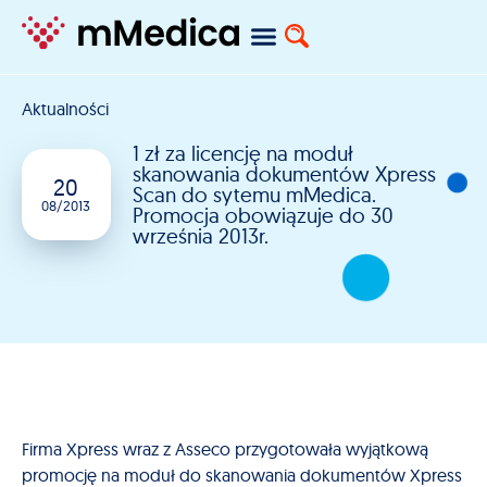
Aktualności
1 zł za licencję na moduł
skanowania dokumentów Xpress
20
Scan do sytemu mMedica.
08/2013
Promocja obowiązuje do 30
września 2013r.
Firma Xpress wraz z Asseco przygotowała wyjątkową
promocję na moduł do skanowania dokumentów Xpress