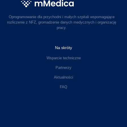
Oprogramowanie dla przychodni i małych szpitali wspomagające
rozliczenie z NFZ, gromadzenie danych medycznych i organizację
pracy.
Na skróty
Wsparcie techniczne
Partnerzy
Aktualności
FAQ