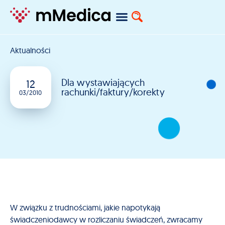
Aktualności
Dla wystawiających
12
rachunki/faktury/korekty
03/2010
W związku z trudnościami, jakie napotykają
świadczeniodawcy w rozliczaniu świadczeń, zwracamy