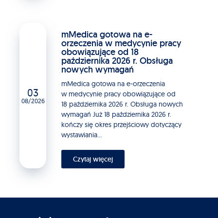
mMedica gotowa na e-
orzeczenia w medycynie pracy
obowiązujące od 18
października 2026 r. Obsługa
nowych wymagań
mMedica gotowa na e-orzeczenia
03
w medycynie pracy obowiązujące od
08/2026
18 października 2026 r. Obsługa nowych
wymagań Już 18 października 2026 r.
kończy się okres przejściowy dotyczący
wystawiania...
Czytaj więcej