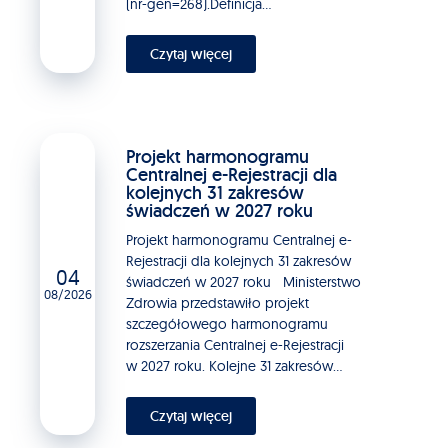
(nr-gen=268).Definicja...
Czytaj więcej
Projekt harmonogramu
Centralnej e-Rejestracji dla
kolejnych 31 zakresów
świadczeń w 2027 roku
Projekt harmonogramu Centralnej e-
Rejestracji dla kolejnych 31 zakresów
04
świadczeń w 2027 roku Ministerstwo
08/2026
Zdrowia przedstawiło projekt
szczegółowego harmonogramu
rozszerzania Centralnej e-Rejestracji
w 2027 roku. Kolejne 31 zakresów...
Czytaj więcej