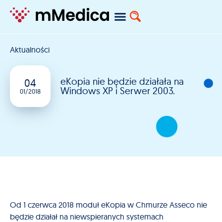
Aktualności
eKopia nie będzie działała na
04
Windows XP i Serwer 2003.
01/2018
Od 1 czerwca 2018 moduł eKopia w Chmurze Asseco nie
będzie działał na niewspieranych systemach