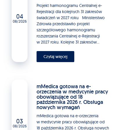
Projekt harmonogramu Centralnej e-
Rejestracji dla kolejnych 31 zakresów
04
świadczeń w 2027 roku Ministerstwo
08/2026
Zdrowia przedstawiło projekt
szczegółowego harmonogramu
rozszerzania Centralnej e-Rejestracji
w 2027 roku. Kolejne 31 zakresów...
Czytaj więcej
mMedica gotowa na e-
orzeczenia w medycynie pracy
obowiązujące od 18
października 2026 r. Obsługa
nowych wymagań
mMedica gotowa na e-orzeczenia
03
w medycynie pracy obowiązujące od
08/2026
18 października 2026 r. Obsługa nowych