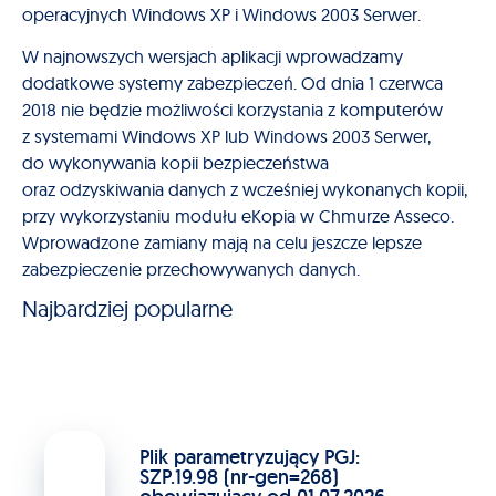
operacyjnych Windows XP i Windows 2003 Serwer.
W najnowszych wersjach aplikacji wprowadzamy
dodatkowe systemy zabezpieczeń. Od dnia 1 czerwca
2018 nie będzie możliwości korzystania z komputerów
z systemami Windows XP lub Windows 2003 Serwer,
do wykonywania kopii bezpieczeństwa
oraz odzyskiwania danych z wcześniej wykonanych kopii,
przy wykorzystaniu modułu eKopia w Chmurze Asseco.
Wprowadzone zamiany mają na celu jeszcze lepsze
zabezpieczenie przechowywanych danych.
Najbardziej popularne
Plik parametryzujący PGJ:
SZP.19.98 (nr-gen=268)