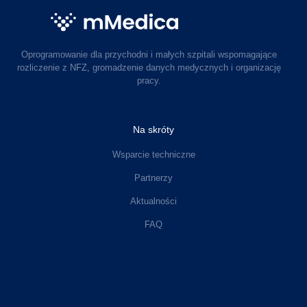
Oprogramowanie dla przychodni i małych szpitali wspomagające
rozliczenie z NFZ, gromadzenie danych medycznych i organizację
pracy.
Na skróty
Wsparcie techniczne
Partnerzy
Aktualności
FAQ