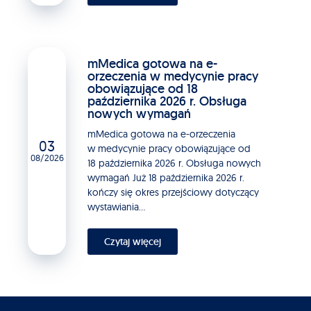
mMedica gotowa na e-
orzeczenia w medycynie pracy
obowiązujące od 18
października 2026 r. Obsługa
nowych wymagań
mMedica gotowa na e-orzeczenia
03
w medycynie pracy obowiązujące od
08/2026
18 października 2026 r. Obsługa nowych
wymagań Już 18 października 2026 r.
kończy się okres przejściowy dotyczący
wystawiania...
Czytaj więcej