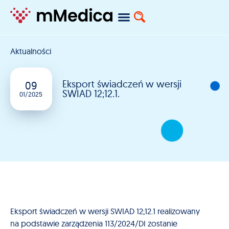
Aktualności
Eksport świadczeń w wersji
09
SWIAD 12;12.1.
01/2025
Eksport świadczeń w wersji SWIAD 12;12.1 realizowany
na podstawie zarządzenia 113/2024/DI zostanie