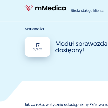
Strefa stałego klienta
Aktualności
Moduł sprawozda
17
dostępny!
01/2011
Jak co roku, w styczniu udostępniamy Państwu 