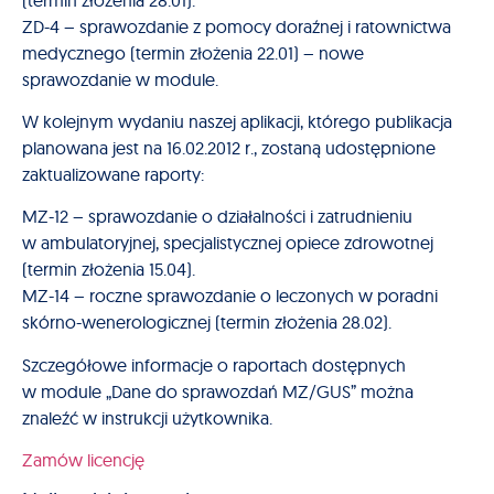
ZD-4 – sprawozdanie z pomocy doraźnej i ratownictwa
medycznego (termin złożenia 22.01) – nowe
sprawozdanie w module.
W kolejnym wydaniu naszej aplikacji, którego publikacja
planowana jest na 16.02.2012 r., zostaną udostępnione
zaktualizowane raporty:
MZ-12 – sprawozdanie o działalności i zatrudnieniu
w ambulatoryjnej, specjalistycznej opiece zdrowotnej
(termin złożenia 15.04).
MZ-14 – roczne sprawozdanie o leczonych w poradni
skórno-wenerologicznej (termin złożenia 28.02).
Szczegółowe informacje o raportach dostępnych
w module „Dane do sprawozdań MZ/GUS” można
znaleźć w instrukcji użytkownika.
Zamów licencję