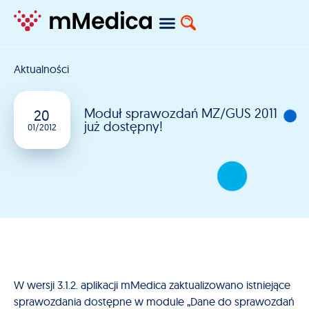
Aktualności
Moduł sprawozdań MZ/GUS 2011
20
już dostępny!
01/2012
W wersji 3.1.2. aplikacji mMedica zaktualizowano istniejące
sprawozdania dostępne w module „Dane do sprawozdań