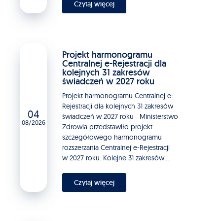
Czytaj więcej
Projekt harmonogramu
Centralnej e-Rejestracji dla
kolejnych 31 zakresów
świadczeń w 2027 roku
Projekt harmonogramu Centralnej e-
Rejestracji dla kolejnych 31 zakresów
04
świadczeń w 2027 roku Ministerstwo
08/2026
Zdrowia przedstawiło projekt
szczegółowego harmonogramu
rozszerzania Centralnej e-Rejestracji
w 2027 roku. Kolejne 31 zakresów...
Czytaj więcej