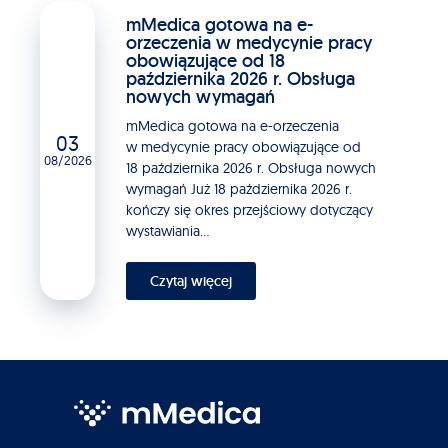
mMedica gotowa na e-
orzeczenia w medycynie pracy
obowiązujące od 18
października 2026 r. Obsługa
nowych wymagań
mMedica gotowa na e-orzeczenia
03
w medycynie pracy obowiązujące od
08/2026
18 października 2026 r. Obsługa nowych
wymagań Już 18 października 2026 r.
kończy się okres przejściowy dotyczący
wystawiania...
Czytaj więcej