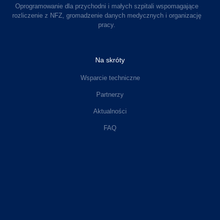
Oprogramowanie dla przychodni i małych szpitali wspomagające
rozliczenie z NFZ, gromadzenie danych medycznych i organizację
pracy.
Na skróty
Wsparcie techniczne
Partnerzy
Aktualności
FAQ