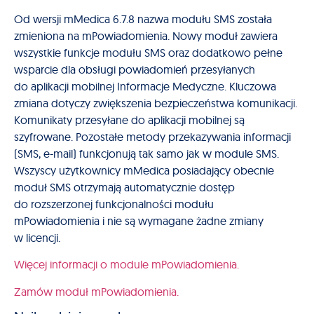
Od wersji mMedica 6.7.8 nazwa modułu SMS została
zmieniona na mPowiadomienia. Nowy moduł zawiera
wszystkie funkcje modułu SMS oraz dodatkowo pełne
wsparcie dla obsługi powiadomień przesyłanych
do aplikacji mobilnej Informacje Medyczne. Kluczowa
zmiana dotyczy zwiększenia bezpieczeństwa komunikacji.
Komunikaty przesyłane do aplikacji mobilnej są
szyfrowane. Pozostałe metody przekazywania informacji
(SMS, e-mail) funkcjonują tak samo jak w module SMS.
Wszyscy użytkownicy mMedica posiadający obecnie
moduł SMS otrzymają automatycznie dostęp
do rozszerzonej funkcjonalności modułu
mPowiadomienia i nie są wymagane żadne zmiany
w licencji.
Więcej informacji o module mPowiadomienia.
Zamów moduł mPowiadomienia.