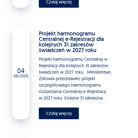
Czytaj więcej
Projekt harmonogramu
Centralnej e-Rejestracji dla
kolejnych 31 zakresów
świadczeń w 2027 roku
Projekt harmonogramu Centralnej e-
Rejestracji dla kolejnych 31 zakresów
04
świadczeń w 2027 roku Ministerstwo
08/2026
Zdrowia przedstawiło projekt
szczegółowego harmonogramu
rozszerzania Centralnej e-Rejestracji
w 2027 roku. Kolejne 31 zakresów...
Czytaj więcej