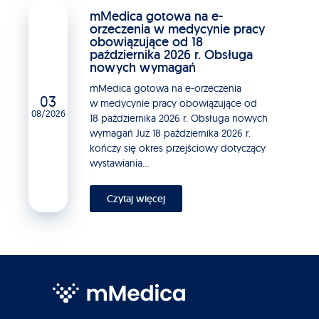
mMedica gotowa na e-
orzeczenia w medycynie pracy
obowiązujące od 18
października 2026 r. Obsługa
nowych wymagań
mMedica gotowa na e-orzeczenia
03
w medycynie pracy obowiązujące od
08/2026
18 października 2026 r. Obsługa nowych
wymagań Już 18 października 2026 r.
kończy się okres przejściowy dotyczący
wystawiania...
Czytaj więcej