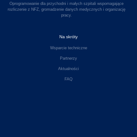
Oprogramowanie dla przychodni i małych szpitali wspomagające
rozliczenie z NFZ, gromadzenie danych medycznych i organizację
pracy.
Na skróty
Wsparcie techniczne
Partnerzy
Aktualności
FAQ