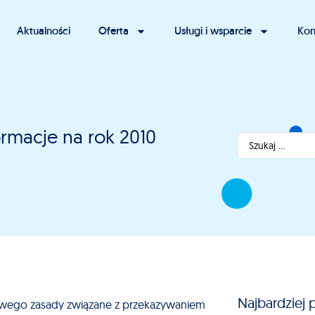
Aktualności
Oferta
Usługi i wsparcie
Kon
formacje na rok 2010
Najbardziej 
owego zasady związane z przekazywaniem