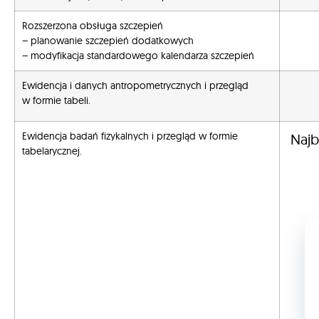
Rozszerzona obsługa szczepień
– planowanie szczepień dodatkowych
– modyfikacja standardowego kalendarza szczepień
Ewidencja i danych antropometrycznych i przegląd
w formie tabeli.
Ewidencja badań fizykalnych i przegląd w formie
Najb
tabelarycznej.