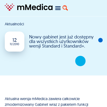
Aktualności
Nowy gabinet jest już dostępny
12
dla wszystkich użytkowników
11/2010
wersji Standard i Standard+.
Aktualna wersja mMedica zawiera całkowicie
zmodernizowany Gabinet wraz z pakietem funkcji