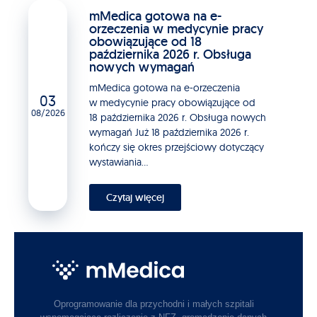
mMedica gotowa na e-
orzeczenia w medycynie pracy
obowiązujące od 18
października 2026 r. Obsługa
nowych wymagań
mMedica gotowa na e-orzeczenia
03
w medycynie pracy obowiązujące od
08/2026
18 października 2026 r. Obsługa nowych
wymagań Już 18 października 2026 r.
kończy się okres przejściowy dotyczący
wystawiania...
Czytaj więcej
Oprogramowanie dla przychodni i małych szpitali