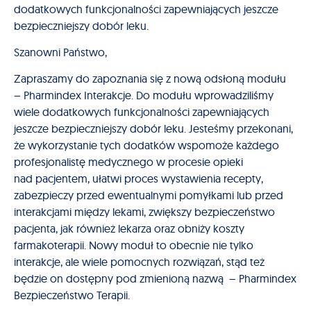
dodatkowych funkcjonalności zapewniających jeszcze
bezpieczniejszy dobór leku.
Szanowni Państwo,
Zapraszamy do zapoznania się z nową odsłoną modułu
– Pharmindex Interakcje. Do modułu wprowadziliśmy
wiele dodatkowych funkcjonalności zapewniających
jeszcze bezpieczniejszy dobór leku. Jesteśmy przekonani,
że wykorzystanie tych dodatków wspomoże każdego
profesjonalistę medycznego w procesie opieki
nad pacjentem, ułatwi proces wystawienia recepty,
zabezpieczy przed ewentualnymi pomyłkami lub przed
interakcjami między lekami, zwiększy bezpieczeństwo
pacjenta, jak również lekarza oraz obniży koszty
farmakoterapii. Nowy moduł to obecnie nie tylko
interakcje, ale wiele pomocnych rozwiązań, stąd też
będzie on dostępny pod zmienioną nazwą – Pharmindex
Bezpieczeństwo Terapii.