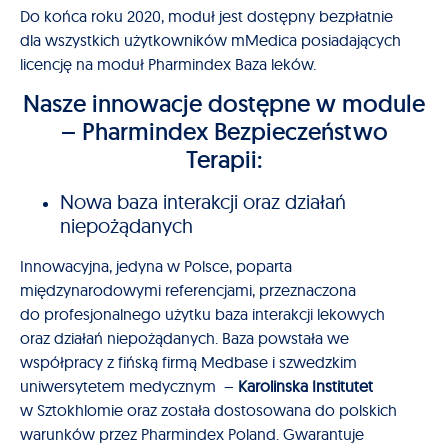
Do końca roku 2020, moduł jest dostępny bezpłatnie
dla wszystkich użytkowników mMedica posiadających
licencję na moduł Pharmindex Baza leków.
Nasze innowacje dostępne w module
– Pharmindex Bezpieczeństwo
Terapii:
Nowa baza interakcji oraz działań
niepożądanych
Innowacyjna, jedyna w Polsce, poparta
międzynarodowymi referencjami, przeznaczona
do profesjonalnego użytku baza interakcji lekowych
oraz działań niepożądanych. Baza powstała we
współpracy z fińską firmą Medbase i szwedzkim
uniwersytetem medycznym –
Karolinska Institutet
w Sztokhlomie oraz została dostosowana do polskich
warunków przez Pharmindex Poland. Gwarantuje