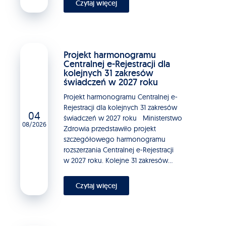
Czytaj więcej
Projekt harmonogramu
Centralnej e-Rejestracji dla
kolejnych 31 zakresów
świadczeń w 2027 roku
Projekt harmonogramu Centralnej e-
Rejestracji dla kolejnych 31 zakresów
04
świadczeń w 2027 roku Ministerstwo
08/2026
Zdrowia przedstawiło projekt
szczegółowego harmonogramu
rozszerzania Centralnej e-Rejestracji
w 2027 roku. Kolejne 31 zakresów...
Czytaj więcej