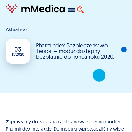
Aktualności
Pharmindex Bezpieczeństwo
03
Terapii – moduł dostępny
11/2020
bezpłatnie do końca roku 2020.
Zapraszamy do zapoznania się z nową odsłoną modułu –
Pharmindex Interakcje. Do modułu wprowadziliśmy wiele