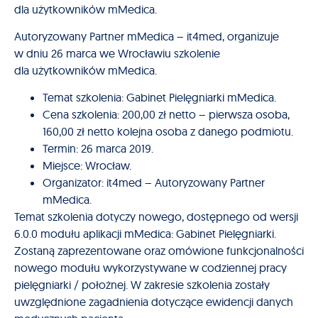
dla użytkowników mMedica.
Autoryzowany Partner mMedica – it4med, organizuje
w dniu 26 marca we Wrocławiu szkolenie
dla użytkowników mMedica.
Temat szkolenia: Gabinet Pielęgniarki mMedica.
Cena szkolenia: 200,00 zł netto – pierwsza osoba,
160,00 zł netto kolejna osoba z danego podmiotu.
Termin: 26 marca 2019.
Miejsce: Wrocław.
Organizator: it4med – Autoryzowany Partner
mMedica.
Temat szkolenia dotyczy nowego, dostępnego od wersji
6.0.0 modułu aplikacji mMedica: Gabinet Pielęgniarki.
Zostaną zaprezentowane oraz omówione funkcjonalności
nowego modułu wykorzystywane w codziennej pracy
pielęgniarki / położnej. W zakresie szkolenia zostały
uwzględnione zagadnienia dotyczące ewidencji danych