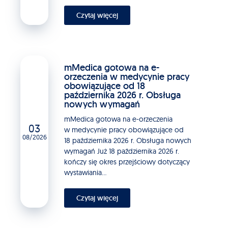
Czytaj więcej
mMedica gotowa na e-
orzeczenia w medycynie pracy
obowiązujące od 18
października 2026 r. Obsługa
nowych wymagań
mMedica gotowa na e-orzeczenia
03
w medycynie pracy obowiązujące od
08/2026
18 października 2026 r. Obsługa nowych
wymagań Już 18 października 2026 r.
kończy się okres przejściowy dotyczący
wystawiania...
Czytaj więcej