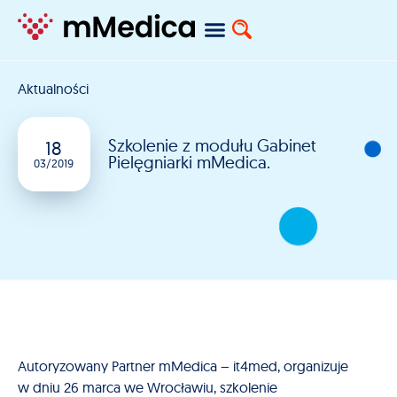
Aktualności
Szkolenie z modułu Gabinet
18
Pielęgniarki mMedica.
03/2019
Autoryzowany Partner mMedica – it4med, organizuje
w dniu 26 marca we Wrocławiu, szkolenie