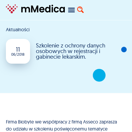
Aktualności
Szkolenie z ochrony danych
11
osobowych w rejestracji i
06/2018
gabinecie lekarskim.
Firma Biobyte we współpracy z firmą Asseco zaprasza
do udziału w szkoleniu poświęconemu tematyce