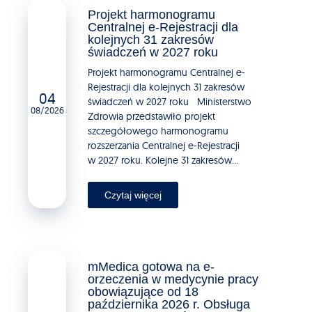
Projekt harmonogramu
Centralnej e-Rejestracji dla
kolejnych 31 zakresów
świadczeń w 2027 roku
Projekt harmonogramu Centralnej e-
Rejestracji dla kolejnych 31 zakresów
04
świadczeń w 2027 roku Ministerstwo
08/2026
Zdrowia przedstawiło projekt
szczegółowego harmonogramu
rozszerzania Centralnej e-Rejestracji
w 2027 roku. Kolejne 31 zakresów...
Czytaj więcej
mMedica gotowa na e-
orzeczenia w medycynie pracy
obowiązujące od 18
października 2026 r. Obsługa