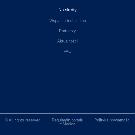
Na skróty
Wsparcie techniczne
Partnerzy
Aktualności
FAQ
© All rights reserved
Regulamin portalu
Polityka prywatności
mMedica