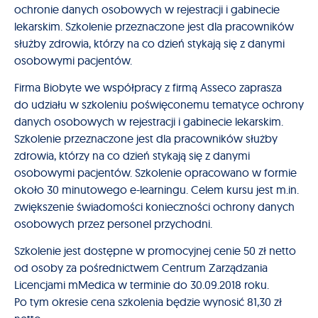
ochronie danych osobowych w rejestracji i gabinecie
lekarskim. Szkolenie przeznaczone jest dla pracowników
służby zdrowia, którzy na co dzień stykają się z danymi
osobowymi pacjentów.
Firma Biobyte we współpracy z firmą Asseco zaprasza
do udziału w szkoleniu poświęconemu tematyce ochrony
danych osobowych w rejestracji i gabinecie lekarskim.
Szkolenie przeznaczone jest dla pracowników służby
zdrowia, którzy na co dzień stykają się z danymi
osobowymi pacjentów. Szkolenie opracowano w formie
około 30 minutowego e-learningu. Celem kursu jest m.in.
zwiększenie świadomości konieczności ochrony danych
osobowych przez personel przychodni.
Szkolenie jest dostępne w promocyjnej cenie 50 zł netto
od osoby za pośrednictwem Centrum Zarządzania
Licencjami mMedica w terminie do 30.09.2018 roku.
Po tym okresie cena szkolenia będzie wynosić 81,30 zł