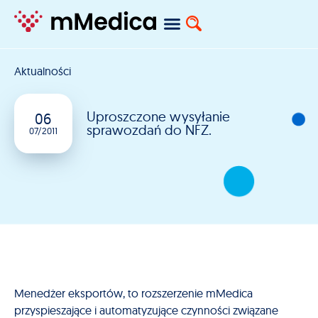
Aktualności
Uproszczone wysyłanie
06
sprawozdań do NFZ.
07/2011
Menedżer eksportów, to rozszerzenie mMedica
przyspieszające i automatyzujące czynności związane