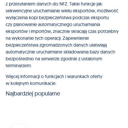
z przesyłaniem danych do NFZ. Takie funkcje jak:
sekwencyjne uruchamianie wielu eksportów, możliwość
wyłączenia kopi bezpieczeństwa podczas eksportu
czy planowanie automatycznego uruchamiania
eksportów i importów, znacznie skracają czas potrzebny
na wykonanie tych operacji. Zapewnienie
bezpieczeństwa zgromadzonych danych ułatwiają
automatycznie uruchamiane składowania bazy danych
bezpośrednio na serwerze zgodnie z ustalonym
terminarzem.
Więcej informacji o funkcjach i warunkach oferty
w kolejnym komunikacie.
Najbardziej popularne