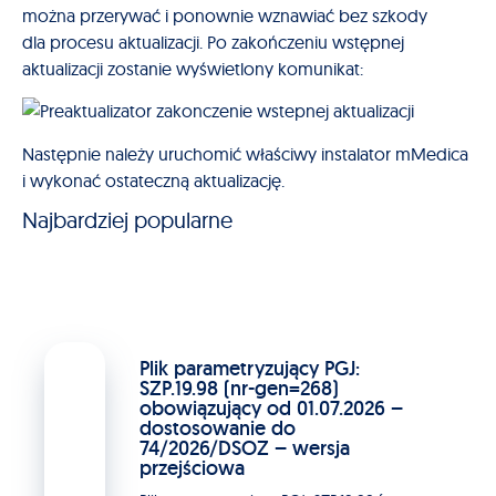
można przerywać i ponownie wznawiać bez szkody
dla procesu aktualizacji. Po zakończeniu wstępnej
aktualizacji zostanie wyświetlony komunikat:
Następnie należy uruchomić właściwy instalator mMedica
i wykonać ostateczną aktualizację.
Najbardziej popularne
Plik parametryzujący PGJ:
SZP.19.98 (nr-gen=268)
obowiązujący od 01.07.2026 –
dostosowanie do
74/2026/DSOZ – wersja
przejściowa