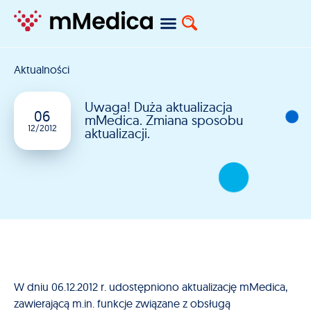
Aktualności
Uwaga! Duża aktualizacja
06
mMedica. Zmiana sposobu
12/2012
aktualizacji.
W dniu 06.12.2012 r. udostępniono aktualizację mMedica,
zawierającą m.in. funkcje związane z obsługą