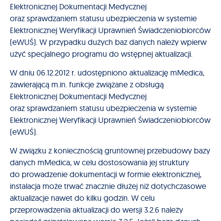
Elektronicznej Dokumentacji Medycznej
oraz sprawdzaniem statusu ubezpieczenia w systemie
Elektronicznej Weryfikacji Uprawnień Świadczeniobiorców
(eWUŚ). W przypadku dużych baz danych należy wpierw
użyć specjalnego programu do wstępnej aktualizacji.
W dniu 06.12.2012 r. udostępniono aktualizację mMedica,
zawierającą m.in. funkcje związane z obsługą
Elektronicznej Dokumentacji Medycznej
oraz sprawdzaniem statusu ubezpieczenia w systemie
Elektronicznej Weryfikacji Uprawnień Świadczeniobiorców
(eWUŚ).
W związku z koniecznością gruntownej przebudowy bazy
danych mMedica, w celu dostosowania jej struktury
do prowadzenie dokumentacji w formie elektronicznej,
instalacja może trwać znacznie dłużej niż dotychczasowe
aktualizacje nawet do kilku godzin. W celu
przeprowadzenia aktualizacji do wersji 3.2.6 należy