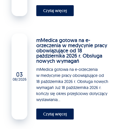
Czytaj więcej
mMedica gotowa na e-
orzeczenia w medycynie pracy
obowiązujące od 18
października 2026 r. Obsługa
nowych wymagań
mMedica gotowa na e-orzeczenia
03
w medycynie pracy obowiązujące od
08/2026
18 października 2026 r. Obsługa nowych
wymagań Już 18 października 2026 r.
kończy się okres przejściowy dotyczący
wystawiania...
Czytaj więcej