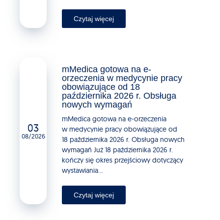
Czytaj więcej
mMedica gotowa na e-
orzeczenia w medycynie pracy
obowiązujące od 18
października 2026 r. Obsługa
nowych wymagań
mMedica gotowa na e-orzeczenia
03
w medycynie pracy obowiązujące od
08/2026
18 października 2026 r. Obsługa nowych
wymagań Już 18 października 2026 r.
kończy się okres przejściowy dotyczący
wystawiania...
Czytaj więcej