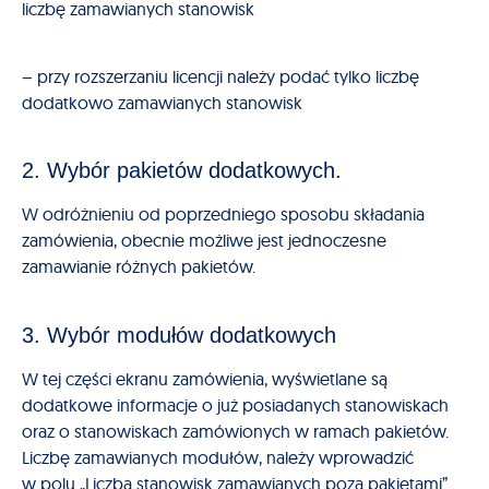
liczbę zamawianych stanowisk
– przy rozszerzaniu licencji należy podać tylko liczbę
dodatkowo zamawianych stanowisk
2. Wybór pakietów dodatkowych.
W odróżnieniu od poprzedniego sposobu składania
zamówienia, obecnie możliwe jest jednoczesne
zamawianie różnych pakietów.
3. Wybór modułów dodatkowych
W tej części ekranu zamówienia, wyświetlane są
dodatkowe informacje o już posiadanych stanowiskach
oraz o stanowiskach zamówionych w ramach pakietów.
Liczbę zamawianych modułów, należy wprowadzić
w polu „Liczba stanowisk zamawianych poza pakietami”.