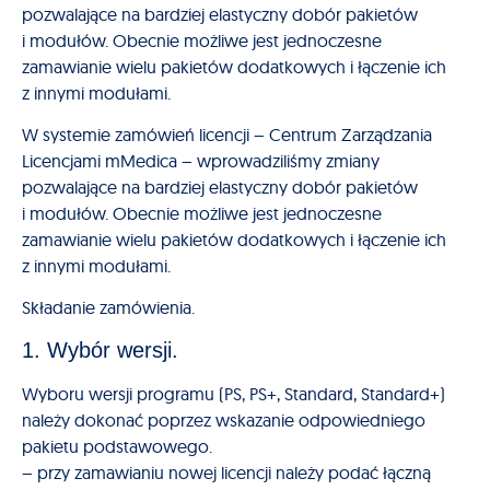
pozwalające na bardziej elastyczny dobór pakietów
i modułów. Obecnie możliwe jest jednoczesne
zamawianie wielu pakietów dodatkowych i łączenie ich
z innymi modułami.
W systemie zamówień licencji – Centrum Zarządzania
Licencjami mMedica – wprowadziliśmy zmiany
pozwalające na bardziej elastyczny dobór pakietów
i modułów. Obecnie możliwe jest jednoczesne
zamawianie wielu pakietów dodatkowych i łączenie ich
z innymi modułami.
Składanie zamówienia.
1. Wybór wersji.
Wyboru wersji programu (PS, PS+, Standard, Standard+)
należy dokonać poprzez wskazanie odpowiedniego
pakietu podstawowego.
– przy zamawianiu nowej licencji należy podać łączną