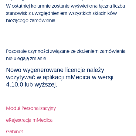
W ostatniej kolumnie zostanie wyświetlona łączna liczba
stanowisk z uwzględnieniem wszystkich składników
bieżącego zamówienia.
Pozostałe czynności związane ze złożeniem zamówienia
nie ulegają zmianie.
Nowo wygenerowane licencje należy
wczytywać w aplikacji mMedica w wersji
4.10.0 lub wyższej.
Moduł Personalizacyjny
eRejestracja mMedica
Gabinet