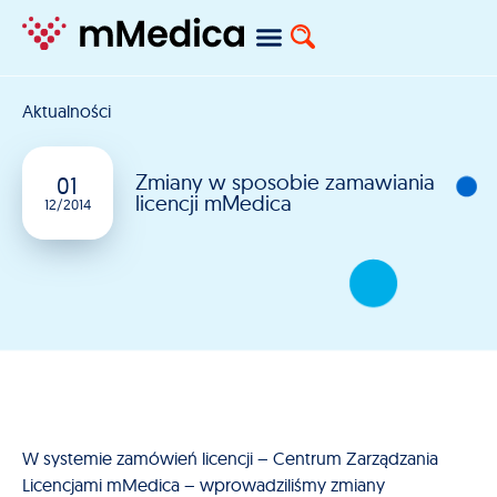
Aktualności
Zmiany w sposobie zamawiania
01
licencji mMedica
12/2014
W systemie zamówień licencji – Centrum Zarządzania
Licencjami mMedica – wprowadziliśmy zmiany