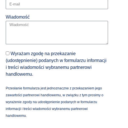
Wiadomość
Wyrażam zgodę na przekazanie
(udostępnienie) podanych w formularzu informacji
i treści wiadomości wybranemu partnerowi
handlowemu.
Przesłanie formularza jest jednoznaczne z przekazaniem jego
zawartości partnerowi handlowemu, w związku z tym prosimy o
wyrażenie zgody na udostępnienie podanych w formularzu
informacji i treści wiadomości wybranemu partnerowi
handlowemu.