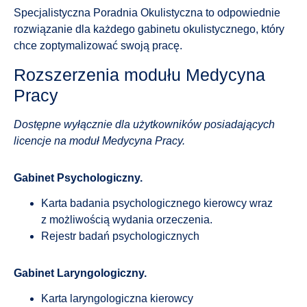
Specjalistyczna Poradnia Okulistyczna to odpowiednie
rozwiązanie dla każdego gabinetu okulistycznego, który
chce zoptymalizować swoją pracę.
Rozszerzenia modułu Medycyna
Pracy
Dostępne wyłącznie dla użytkowników posiadających
licencje na moduł Medycyna Pracy.
Gabinet Psychologiczny.
Karta badania psychologicznego kierowcy wraz
z możliwością wydania orzeczenia.
Rejestr badań psychologicznych
Gabinet Laryngologiczny.
Karta laryngologiczna kierowcy