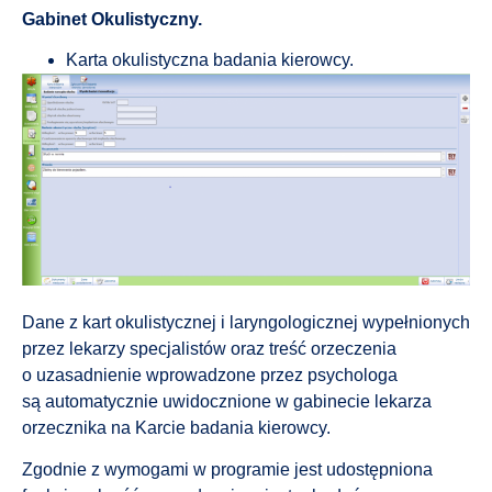
Gabinet Okulistyczny.
Karta okulistyczna badania kierowcy.
Dane z kart okulistycznej i laryngologicznej wypełnionych
przez lekarzy specjalistów oraz treść orzeczenia
o uzasadnienie wprowadzone przez psychologa
są automatycznie uwidocznione w gabinecie lekarza
orzecznika na Karcie badania kierowcy.
Zgodnie z wymogami w programie jest udostępniona