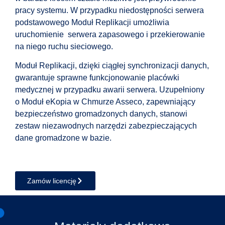
pracy systemu. W przypadku niedostępności serwera
podstawowego Moduł Replikacji umożliwia
uruchomienie serwera zapasowego i przekierowanie
na niego ruchu sieciowego.
Moduł Replikacji, dzięki ciągłej synchronizacji danych,
gwarantuje sprawne funkcjonowanie placówki
medycznej w przypadku awarii serwera. Uzupełniony
o Moduł eKopia w Chmurze Asseco, zapewniający
bezpieczeństwo gromadzonych danych, stanowi
zestaw niezawodnych narzędzi zabezpieczających
dane gromadzone w bazie.
Zamów licencję