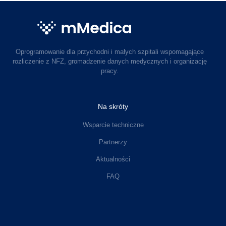
Oprogramowanie dla przychodni i małych szpitali wspomagające
rozliczenie z NFZ, gromadzenie danych medycznych i organizację
pracy.
Na skróty
Wsparcie techniczne
Partnerzy
Aktualności
FAQ