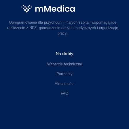
Oprogramowanie dla przychodni i małych szpitali wspomagające
rozliczenie z NFZ, gromadzenie danych medycznych i organizację
pracy.
Na skróty
Wsparcie techniczne
Partnerzy
Aktualności
FAQ