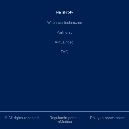
Na skróty
Wsparcie techniczne
Partnerzy
Aktualności
FAQ
© All rights reserved
Regulamin portalu
Polityka prywatności
mMedica