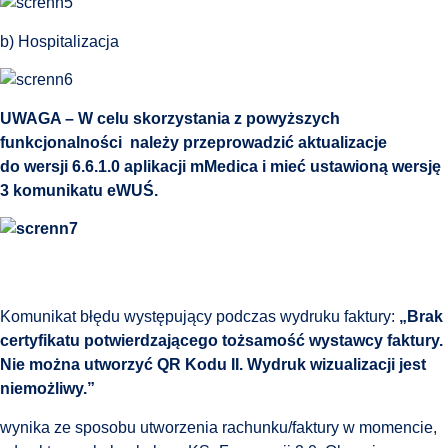
b) Hospitalizacja
UWAGA – W celu skorzystania z powyższych
funkcjonalności należy przeprowadzić aktualizacje
do wersji 6.6.1.0 aplikacji mMedica i mieć ustawioną wersję
3 komunikatu eWUŚ.
Komunikat błędu występujący podczas wydruku faktury:
„Brak
certyfikatu potwierdzającego tożsamość wystawcy faktury.
Nie można utworzyć QR Kodu II. Wydruk wizualizacji jest
niemożliwy.”
wynika ze sposobu utworzenia rachunku/faktury w momencie,