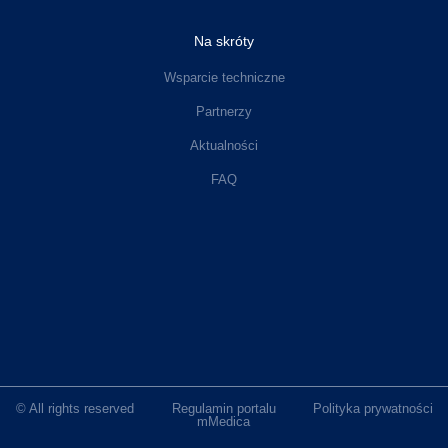
Na skróty
Wsparcie techniczne
Partnerzy
Aktualności
FAQ
© All rights reserved
Regulamin portalu
Polityka prywatności
mMedica