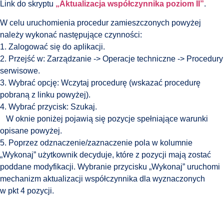
Link do skryptu
„Aktualizacja współczynnika poziom II”
.
W celu uruchomienia procedur zamieszczonych powyżej
należy wykonać następujące czynności:
1. Zalogować się do aplikacji.
2. Przejść w: Zarządzanie -> Operacje techniczne -> Procedury
serwisowe.
3. Wybrać opcję: Wczytaj procedurę (wskazać procedurę
pobraną z linku powyżej).
4. Wybrać przycisk: Szukaj.
W oknie poniżej pojawią się pozycje spełniające warunki
opisane powyżej.
5. Poprzez odznaczenie/zaznaczenie pola w kolumnie
„Wykonaj” użytkownik decyduje, które z pozycji mają zostać
poddane modyfikacji. Wybranie przycisku „Wykonaj” uruchomi
mechanizm aktualizacji współczynnika dla wyznaczonych
w pkt 4 pozycji.