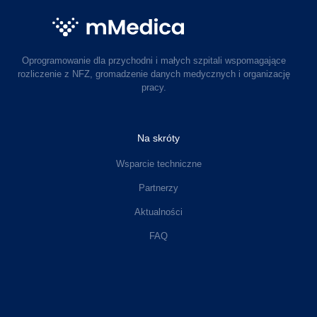
Oprogramowanie dla przychodni i małych szpitali wspomagające
rozliczenie z NFZ, gromadzenie danych medycznych i organizację
pracy.
Na skróty
Wsparcie techniczne
Partnerzy
Aktualności
FAQ