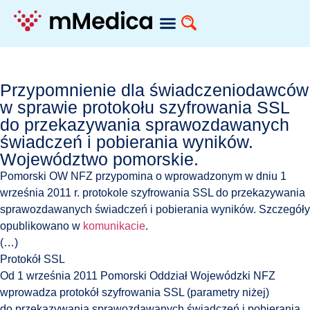
Przypomnienie dla świadczeniodawców
w sprawie protokołu szyfrowania SSL
do przekazywania sprawozdawanych
świadczeń i pobierania wyników.
Województwo pomorskie.
Pomorski OW NFZ przypomina o wprowadzonym w dniu 1
września 2011 r. protokole szyfrowania SSL do przekazywania
sprawozdawanych świadczeń i pobierania wyników. Szczegóły
opublikowano w
komunikacie
.
(…)
Protokół SSL
Od 1 września 2011 Pomorski Oddział Wojewódzki NFZ
wprowadza protokół szyfrowania SSL (parametry niżej)
do przekazywania sprawozdawanych świadczeń i pobierania