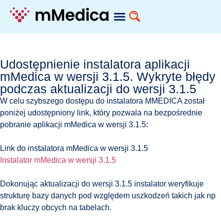
Udostępnienie instalatora aplikacji
mMedica w wersji 3.1.5. Wykryte błędy
podczas aktualizacji do wersji 3.1.5
W celu szybszego dostępu do instalatora MMEDICA został
poniżej udostępniony link, który pozwala na bezpośrednie
pobranie aplikacji mMedica w wersji 3.1.5:
Link do instalatora mMedica w wersji 3.1.5
Instalator mMedica w wersji 3.1.5
Dokonując aktualizacji do wersji 3.1.5 instalator weryfikuje
strukturę bazy danych pod względem uszkodzeń takich jak np
brak kluczy obcych na tabelach.