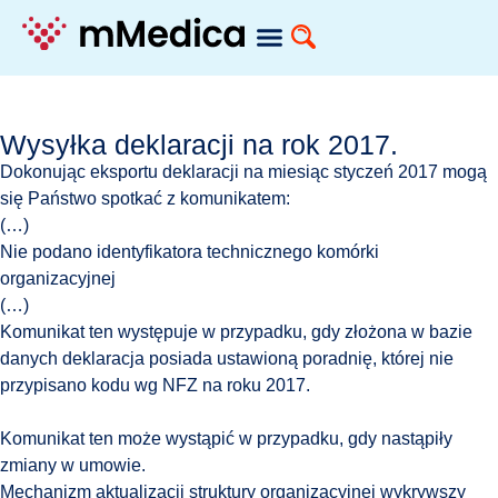
Wysyłka deklaracji na rok 2017.
Dokonując eksportu deklaracji na miesiąc styczeń 2017 mogą
się Państwo spotkać z komunikatem:
(…)
Nie podano identyfikatora technicznego komórki
organizacyjnej
(…)
Komunikat ten występuje w przypadku, gdy złożona w bazie
danych deklaracja posiada ustawioną poradnię, której nie
przypisano kodu wg NFZ na roku 2017.
Komunikat ten może wystąpić w przypadku, gdy nastąpiły
zmiany w umowie.
Mechanizm aktualizacji struktury organizacyjnej wykrywszy