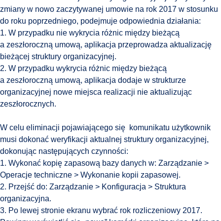
zmiany w nowo zaczytywanej umowie na rok 2017 w stosunku
do roku poprzedniego, podejmuje odpowiednia działania:
1. W przypadku nie wykrycia różnic między bieżącą
a zeszłoroczną umową, aplikacja przeprowadza aktualizację
bieżącej struktury organizacyjnej.
2. W przypadku wykrycia różnic między bieżącą
a zeszłoroczną umową, aplikacja dodaje w strukturze
organizacyjnej nowe miejsca realizacji nie aktualizując
zeszłorocznych.
W celu eliminacji pojawiającego się komunikatu użytkownik
musi dokonać weryfikacji aktualnej struktury organizacyjnej,
dokonując następujących czynności:
1. Wykonać kopię zapasową bazy danych w: Zarządzanie >
Operacje techniczne > Wykonanie kopii zapasowej.
2. Przejść do: Zarządzanie > Konfiguracja > Struktura
organizacyjna.
3. Po lewej stronie ekranu wybrać rok rozliczeniowy 2017.