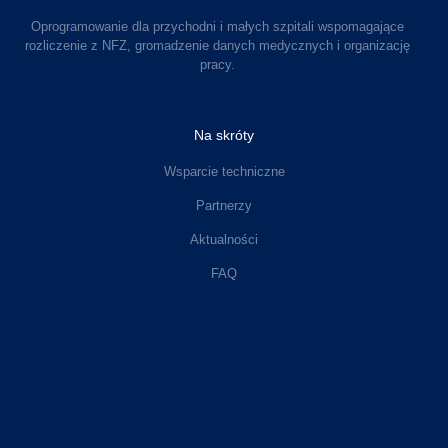
Oprogramowanie dla przychodni i małych szpitali wspomagające
rozliczenie z NFZ, gromadzenie danych medycznych i organizację
pracy.
Na skróty
Wsparcie techniczne
Partnerzy
Aktualności
FAQ