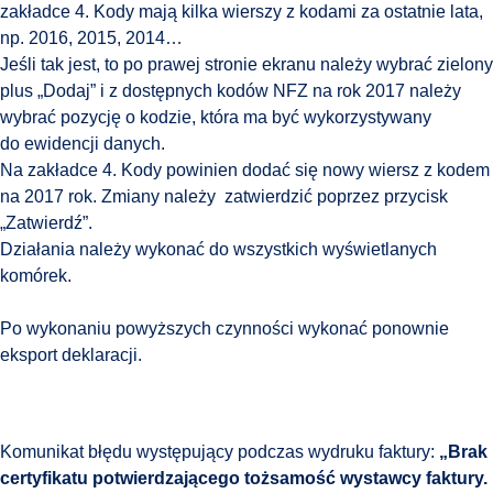
zakładce 4. Kody mają kilka wierszy z kodami za ostatnie lata,
np. 2016, 2015, 2014…
Jeśli tak jest, to po prawej stronie ekranu należy wybrać zielony
plus „Dodaj” i z dostępnych kodów NFZ na rok 2017 należy
wybrać pozycję o kodzie, która ma być wykorzystywany
do ewidencji danych.
Na zakładce 4. Kody powinien dodać się nowy wiersz z kodem
na 2017 rok. Zmiany należy zatwierdzić poprzez przycisk
„Zatwierdź”.
Działania należy wykonać do wszystkich wyświetlanych
komórek.
Po wykonaniu powyższych czynności wykonać ponownie
eksport deklaracji.
Komunikat błędu występujący podczas wydruku faktury:
„Brak
certyfikatu potwierdzającego tożsamość wystawcy faktury.