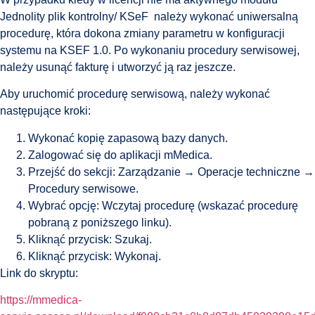
Jednolity plik kontrolny/ KSeF należy wykonać uniwersalną
procedurę, która dokona zmiany parametru w konfiguracji
systemu na KSEF 1.0. Po wykonaniu procedury serwisowej,
należy usunąć fakturę i utworzyć ją raz jeszcze.
Aby uruchomić procedurę serwisową, należy wykonać
następujące kroki:
Wykonać kopię zapasową bazy danych.
Zalogować się do aplikacji mMedica.
Przejść do sekcji: Zarządzanie → Operacje techniczne →
Procedury serwisowe.
Wybrać opcję: Wczytaj procedurę (wskazać procedurę
pobraną z poniższego linku).
Kliknąć przycisk: Szukaj.
Kliknąć przycisk: Wykonaj.
Link do skryptu:
https://mmedica-