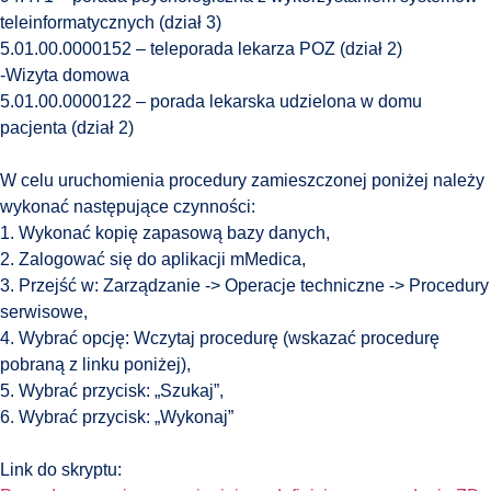
teleinformatycznych (dział 3)
5.01.00.0000152 – teleporada lekarza POZ (dział 2)
-Wizyta domowa
5.01.00.0000122 – porada lekarska udzielona w domu
pacjenta (dział 2)
W celu uruchomienia procedury zamieszczonej poniżej należy
wykonać następujące czynności:
1. Wykonać kopię zapasową bazy danych,
2. Zalogować się do aplikacji mMedica,
3. Przejść w: Zarządzanie -> Operacje techniczne -> Procedury
serwisowe,
4. Wybrać opcję: Wczytaj procedurę (wskazać procedurę
pobraną z linku poniżej),
5. Wybrać przycisk: „Szukaj”,
6. Wybrać przycisk: „Wykonaj”
Link do skryptu: