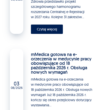
Zdrowia przedstawiło projekt
szczegółowego harmonogramu
rozszerzania Centralnej e-Rejestracji
w 2027 roku. Kolejne 31 zakresów...
Czytaj więcej
mMedica gotowa na e-
orzeczenia w medycynie pracy
obowiązujące od 18
października 2026 r. Obsługa
nowych wymagań
mMedica gotowa na e-orzeczenia
03
w medycynie pracy obowiązujące od
08/2026
18 października 2026 r. Obsługa nowych
wymagań Już 18 października 2026 r.
kończy się okres przejściowy dotyczący
wystawiania...