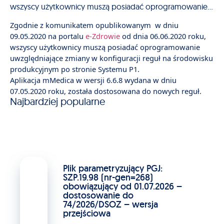
wszyscy użytkownicy muszą posiadać oprogramowanie…
Zgodnie z komunikatem opublikowanym w dniu
09.05.2020 na portalu
e-Zdrowie
od dnia 06.06.2020 roku,
wszyscy użytkownicy muszą posiadać oprogramowanie
uwzględniające zmiany w konfiguracji reguł na środowisku
produkcyjnym po stronie Systemu P1.
Aplikacja mMedica w wersji 6.6.8 wydana w dniu
07.05.2020 roku, została dostosowana do nowych reguł.
Najbardziej popularne
Plik parametryzujący PGJ:
SZP.19.98 (nr-gen=268)
obowiązujący od 01.07.2026 –
dostosowanie do
74/2026/DSOZ – wersja
przejściowa