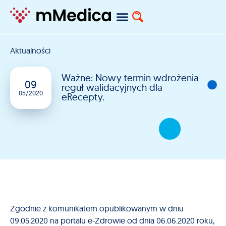
Aktualności
Ważne: Nowy termin wdrożenia
09
reguł walidacyjnych dla
05/2020
eRecepty.
Zgodnie z komunikatem opublikowanym w dniu
09.05.2020 na portalu e-Zdrowie od dnia 06.06.2020 roku,