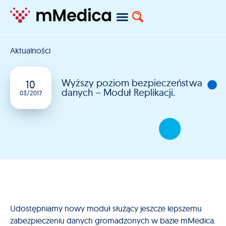
Aktualności
Wyższy poziom bezpieczeństwa
10
danych – Moduł Replikacji.
03/2017
Udostępniamy nowy moduł służący jeszcze lepszemu
zabezpieczeniu danych gromadzonych w bazie mMedica.