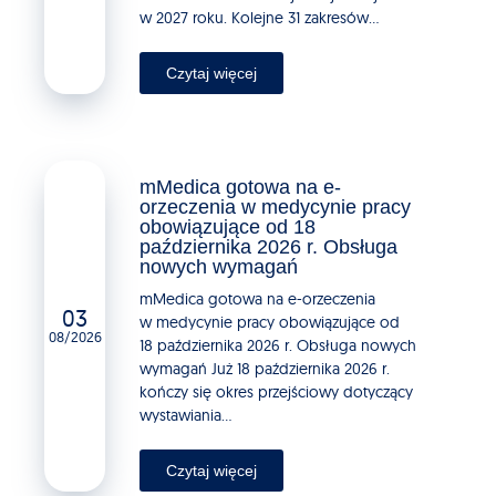
w 2027 roku. Kolejne 31 zakresów...
Czytaj więcej
mMedica gotowa na e-
orzeczenia w medycynie pracy
obowiązujące od 18
października 2026 r. Obsługa
nowych wymagań
mMedica gotowa na e-orzeczenia
03
w medycynie pracy obowiązujące od
08/2026
18 października 2026 r. Obsługa nowych
wymagań Już 18 października 2026 r.
kończy się okres przejściowy dotyczący
wystawiania...
Czytaj więcej