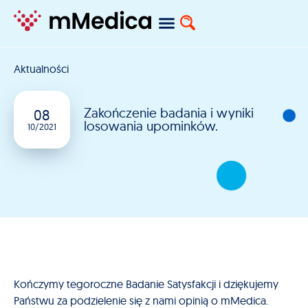
Aktualności
Zakończenie badania i wyniki
08
losowania upominków.
10/2021
Kończymy tegoroczne Badanie Satysfakcji i dziękujemy
Państwu za podzielenie się z nami opinią o mMedica.