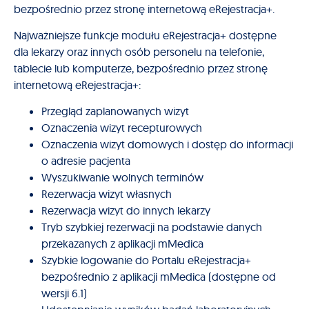
bezpośrednio przez stronę internetową eRejestracja+.
Najważniejsze funkcje modułu eRejestracja+ dostępne
dla lekarzy oraz innych osób personelu na telefonie,
tablecie lub komputerze, bezpośrednio przez stronę
internetową eRejestracja+:
Przegląd zaplanowanych wizyt
Oznaczenia wizyt recepturowych
Oznaczenia wizyt domowych i dostęp do informacji
o adresie pacjenta
Wyszukiwanie wolnych terminów
Rezerwacja wizyt własnych
Rezerwacja wizyt do innych lekarzy
Tryb szybkiej rezerwacji na podstawie danych
przekazanych z aplikacji mMedica
Szybkie logowanie do Portalu eRejestracja+
bezpośrednio z aplikacji mMedica (dostępne od
wersji 6.1)