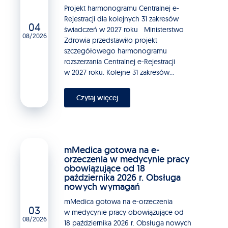
Projekt harmonogramu Centralnej e-
Rejestracji dla kolejnych 31 zakresów
04
świadczeń w 2027 roku Ministerstwo
08/2026
Zdrowia przedstawiło projekt
szczegółowego harmonogramu
rozszerzania Centralnej e-Rejestracji
w 2027 roku. Kolejne 31 zakresów...
Czytaj więcej
mMedica gotowa na e-
orzeczenia w medycynie pracy
obowiązujące od 18
października 2026 r. Obsługa
nowych wymagań
mMedica gotowa na e-orzeczenia
03
w medycynie pracy obowiązujące od
08/2026
18 października 2026 r. Obsługa nowych