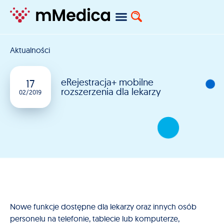
Aktualności
eRejestracja+ mobilne
17
rozszerzenia dla lekarzy
02/2019
Nowe funkcje dostępne dla lekarzy oraz innych osób
personelu na telefonie, tablecie lub komputerze,